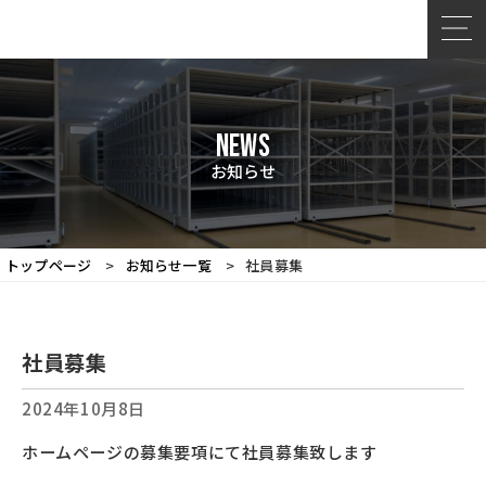
NEWS
お知らせ
トップページ
お知らせ一覧
社員募集
社員募集
2024年10月8日
ホームページの募集要項にて社員募集致します