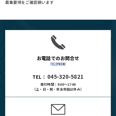
募集要項をご確認願います
お電話でのお問合せ
TELEPHONE
045-320-5821
TEL：
受付時間：9:00～17:00
（土・日・祝・年末年始は休み）